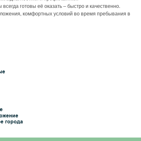
всегда готовы её оказать – быстро и качественно.
оложения, комфортных условий во время пребывания в