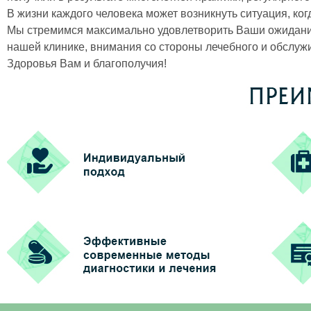
В жизни каждого человека может возникнуть ситуация, ко
Мы стремимся максимально удовлетворить Ваши ожидания
нашей клинике, внимания со стороны лечебного и обслу
Здоровья Вам и благополучия!